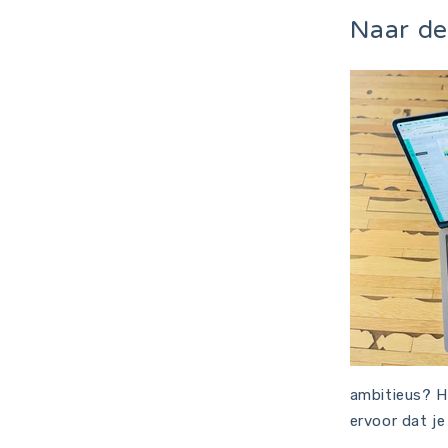
Naar de
ambitieus? 
ervoor dat je