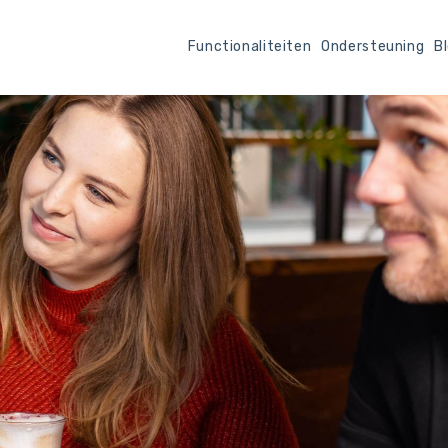
Functionaliteiten
Ondersteuning
B