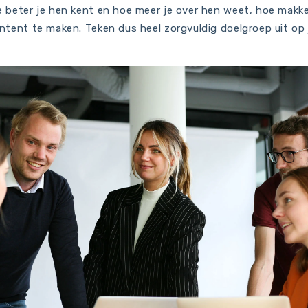
 beter je hen kent en hoe meer je over hen weet, hoe makkel
ntent te maken. Teken dus heel zorgvuldig doelgroep uit op 