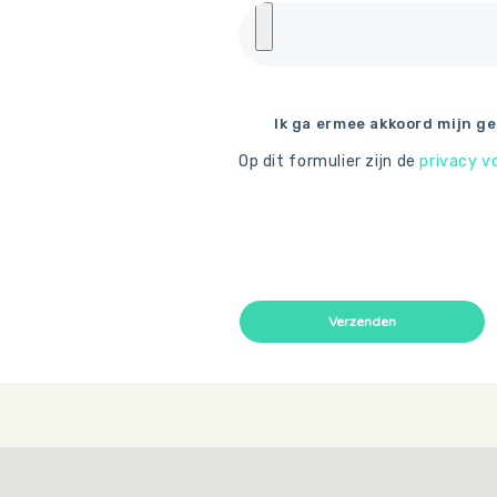
Ik ga ermee akkoord mijn g
Op dit formulier zijn de
privacy 