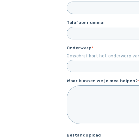
Telefoonnummer
Onderwerp
*
Omschrijf kort het onderwerp van
Waar kunnen we je mee helpen?
Bestandupload