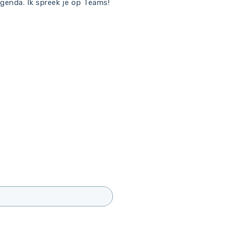
agenda. Ik spreek je op Teams!