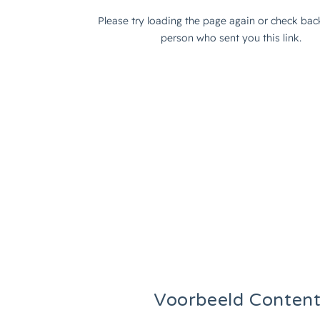
Voorbeeld Content