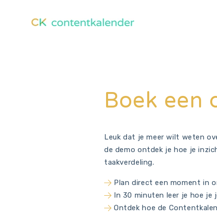
Boek een
Leuk dat je meer wilt weten ov
de demo ontdek je hoe je inzich
taakverdeling.
Plan direct een moment in 
In 30 minuten leer je hoe je
Ontdek hoe de Contentkalen