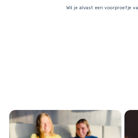
Wil je alvast een voorproefje v