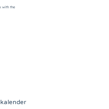
kalender