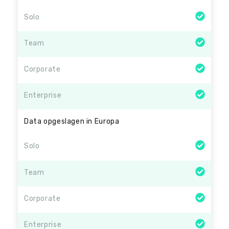
Solo
Team
Corporate
Enterprise
Data opgeslagen in Europa
Solo
Team
Corporate
Enterprise