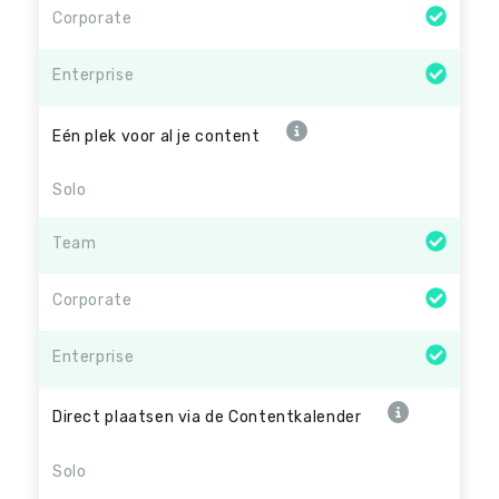
Corporate
Enterprise
Eén plek voor al je content
Solo
Team
Corporate
Enterprise
Direct plaatsen via de Contentkalender
Solo