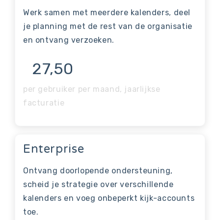
Werk samen met meerdere kalenders, deel
je planning met de rest van de organisatie
en ontvang verzoeken.
27,50
per gebruiker per maand, jaarlijkse
facturatie
Enterprise
Ontvang doorlopende ondersteuning,
scheid je strategie over verschillende
kalenders en voeg onbeperkt kijk-accounts
toe.