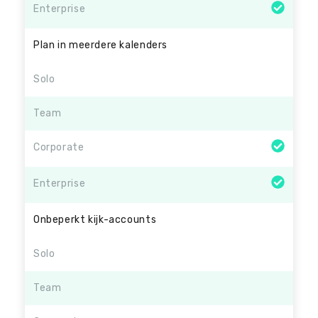
Enterprise
Plan in meerdere kalenders
Solo
Team
Corporate
Enterprise
Onbeperkt kijk-accounts
Solo
Team