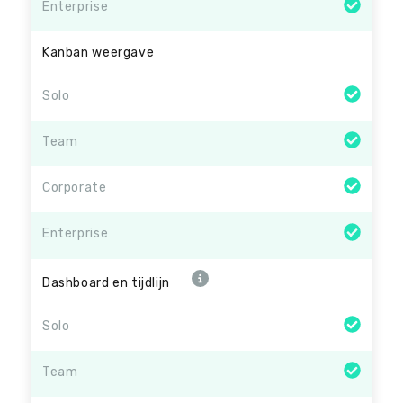
Enterprise
Kanban weergave
Solo
Team
Corporate
Enterprise
Dashboard en tijdlijn
Solo
Team