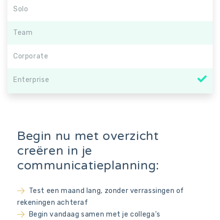
Solo
Team
Corporate
Enterprise
Begin nu met overzicht
creëren in je
communicatieplanning:
Test een maand lang, zonder verrassingen of
rekeningen achteraf
Begin vandaag samen met je collega's