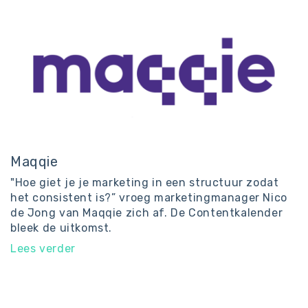
Maqqie
"Hoe giet je je marketing in een structuur zodat
het consistent is?” vroeg marketingmanager Nico
de Jong van Maqqie zich af. De Contentkalender
bleek de uitkomst.
Lees verder