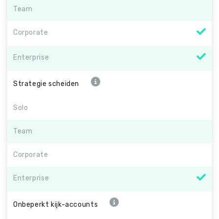
Team
Corporate
Enterprise
Strategie scheiden
Solo
Team
Corporate
Enterprise
Onbeperkt kijk-accounts