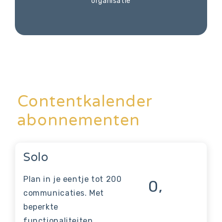
organisatie
Contentkalender
abonnementen
Solo
Plan in je eentje tot 200
0,
communicaties. Met
beperkte
functionaliteiten.