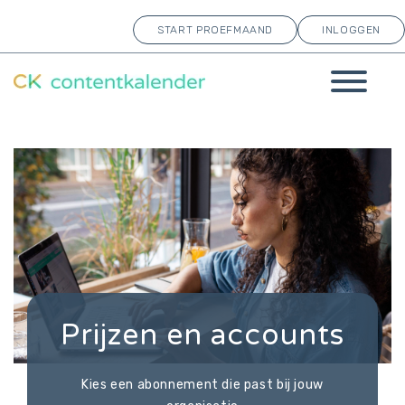
START PROEFMAAND
INLOGGEN
Prijzen en accounts
Kies een abonnement die past bij jouw