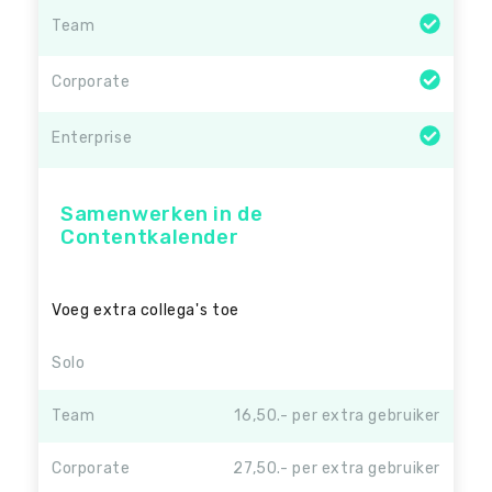
Team
Corporate
Enterprise
Samenwerken in de
Contentkalender
Voeg extra collega's toe
Solo
Team
16,50.- per extra gebruiker
Corporate
27,50.- per extra gebruiker