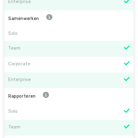
Enterprise
Samenwerken
Solo
Team
Corporate
Enterprise
Rapporteren
Solo
Team