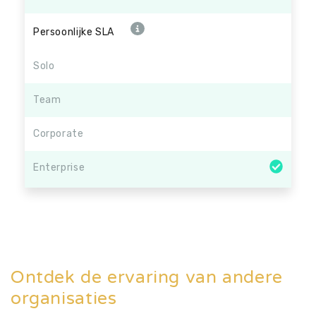
Persoonlijke SLA
Solo
Team
Corporate
Enterprise
Ontdek de ervaring van andere
organisaties