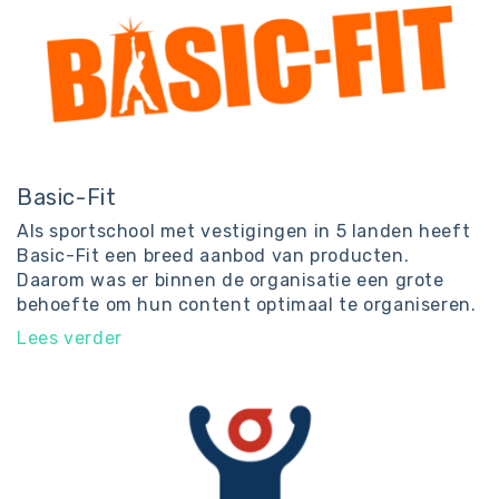
Basic-Fit
Als sportschool met vestigingen in 5 landen heeft
Basic-Fit een breed aanbod van producten.
Daarom was er binnen de organisatie een grote
behoefte om hun content optimaal te organiseren.
Lees verder