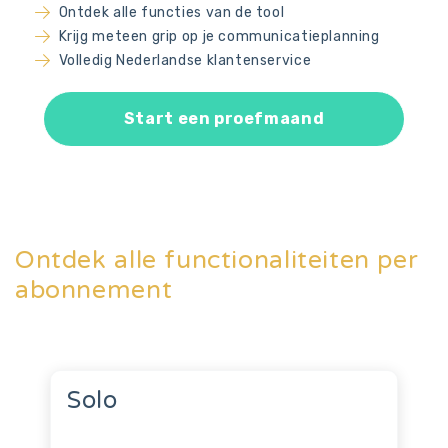
Ontdek alle functies van de tool
Krijg meteen grip op je communicatieplanning
Volledig Nederlandse klantenservice
Start een proefmaand
Ontdek alle functionaliteiten per
abonnement
Solo