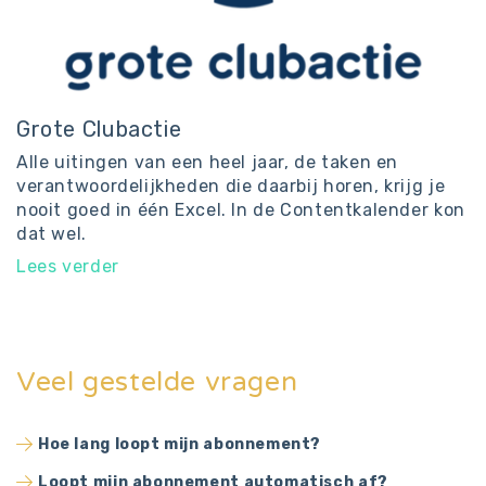
Grote Clubactie
Alle uitingen van een heel jaar, de taken en
verantwoordelijkheden die daarbij horen, krijg je
nooit goed in één Excel. In de Contentkalender kon
dat wel.
Lees verder
Veel gestelde vragen
Hoe lang loopt mijn abonnement?
Loopt mijn abonnement automatisch af?