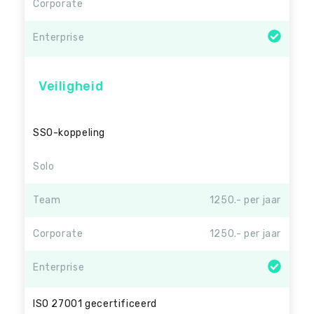
Corporate
Enterprise
Veiligheid
SSO-koppeling
Solo
Team
1250.- per jaar
Corporate
1250.- per jaar
Enterprise
ISO 27001 gecertificeerd