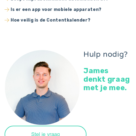
Is er een app voor mobiele apparaten?
Hoe veilig is de Contentkalender?
Hulp nodig?
James
denkt graag
met je mee.