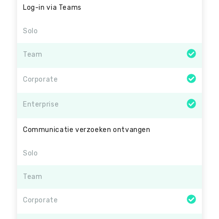
Log-in via Teams
Solo
Team
Corporate
Enterprise
Communicatie verzoeken ontvangen
Solo
Team
Corporate