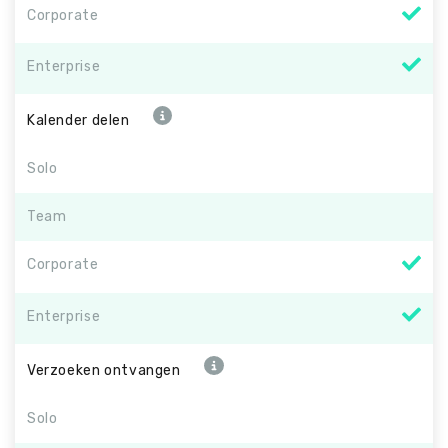
Corporate
Enterprise
Kalender delen
Solo
Team
Corporate
Enterprise
Verzoeken ontvangen
Solo