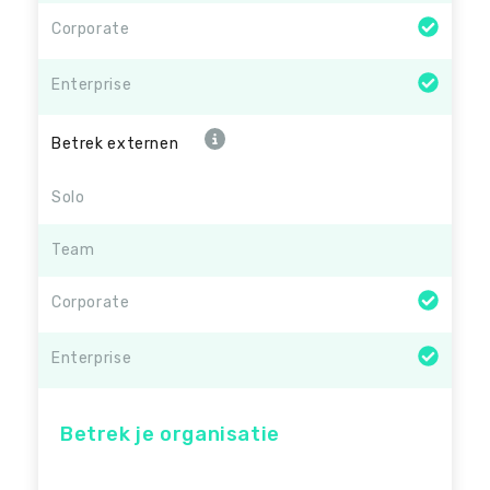
Corporate
Enterprise
Betrek externen
Solo
Team
Corporate
Enterprise
Betrek je organisatie