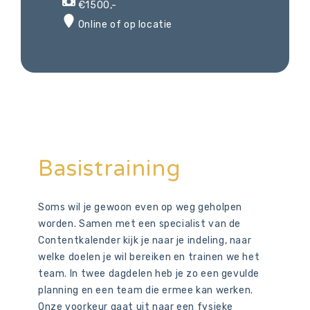
€1500,-
Online of op locatie
Basistraining
Soms wil je gewoon even op weg geholpen
worden. Samen met een specialist van de
Contentkalender kijk je naar je indeling, naar
welke doelen je wil bereiken en trainen we het
team. In twee dagdelen heb je zo een gevulde
planning en een team die ermee kan werken.
Onze voorkeur gaat uit naar een fysieke