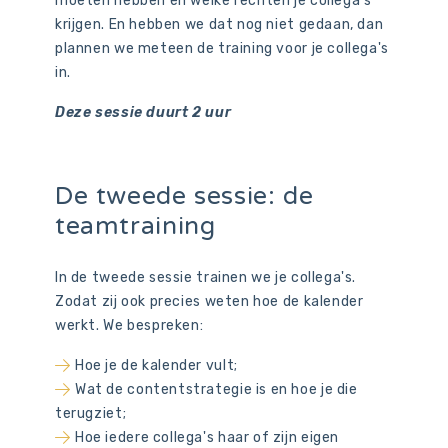
moeten hebben en welke rechten je collega's
krijgen. En hebben we dat nog niet gedaan, dan
plannen we meteen de training voor je collega's
in.
Deze sessie duurt 2 uur
De tweede sessie: de
teamtraining
In de tweede sessie trainen we je collega's.
Zodat zij ook precies weten hoe de kalender
werkt. We bespreken:
Hoe je de kalender vult;
Wat de contentstrategie is en hoe je die
terugziet;
Hoe iedere collega's haar of zijn eigen