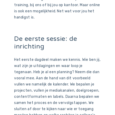
training, bij ons of bij jou op kantoor. Maar online
is ook een mogelijkheid. Net wat voor jou het
handigst is.
De eerste sessie: de
inrichting
Het eerste dagdeel maken we kennis. Wie ben jij,
wat zijn je uitdagingen en waar loop je
tegenaan. Heb je al een planning? Neem die dan
vooral mee. Aan de hand van dit voorbeeld
vullen we namelijk de kalender. We bepalen je
projecten, vullen je mediakanalen, doelgroepen,
contentformaten en labels. Daarna bepalen we
samen het proces en de vervolgstappen. We
sluiten af door te kijken naar wie er toegang