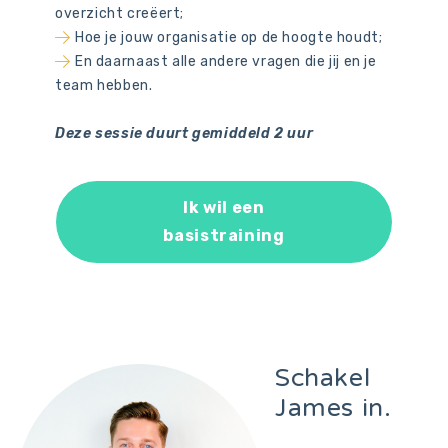
overzicht creëert;
Hoe je jouw organisatie op de hoogte houdt;
En daarnaast alle andere vragen die jij en je
team hebben.
Deze sessie duurt gemiddeld 2 uur
Ik wil een
basistraining
Schakel
James in.