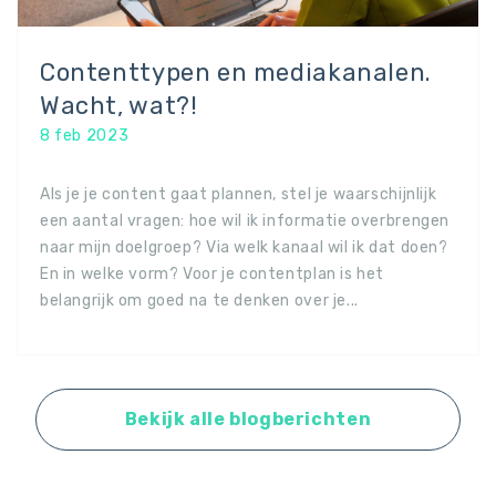
Contenttypen en mediakanalen.
Wacht, wat?!
8 feb 2023
Als je je content gaat plannen, stel je waarschijnlijk
een aantal vragen: hoe wil ik informatie overbrengen
naar mijn doelgroep? Via welk kanaal wil ik dat doen?
En in welke vorm? Voor je contentplan is het
belangrijk om goed na te denken over je...
Bekijk alle blogberichten