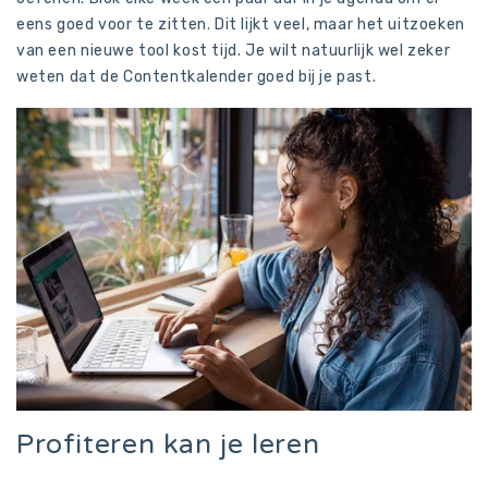
eens goed voor te zitten. Dit lijkt veel, maar het uitzoeken
van een nieuwe tool kost tijd. Je wilt natuurlijk wel zeker
weten dat de Contentkalender goed bij je past.
Profiteren kan je leren