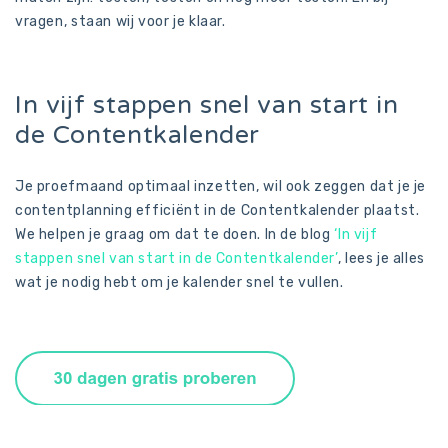
vragen, staan wij voor je klaar.
In vijf stappen snel van start in
de Contentkalender
Je proefmaand optimaal inzetten, wil ook zeggen dat je je
contentplanning efficiënt in de Contentkalender plaatst.
We helpen je graag om dat te doen. In de blog
‘In vijf
stappen snel van start in de Contentkalender’
, lees je alles
wat je nodig hebt om je kalender snel te vullen.