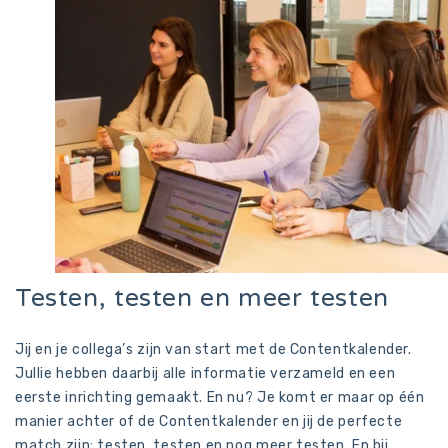
Testen, testen en meer testen
Jij en je collega’s zijn van start met de Contentkalender.
Jullie hebben daarbij alle informatie verzameld en een
eerste inrichting gemaakt. En nu? Je komt er maar op één
manier achter of de Contentkalender en jij de perfecte
match zijn: testen, testen en nog meer testen. En bij