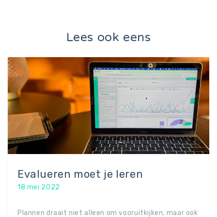
Lees ook eens
Evalueren moet je leren
18 mei 2022
Plannen draait niet alleen om vooruitkijken, maar ook