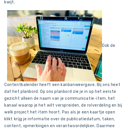
kwijt.
Ook de
Contentkalender heeft een kanbanweergave. Bij ons heet
dat het planbord. Op ons planbord zie je in op het eerste
gezicht alleen de naam van je communicatie-item, het
kanaal waarop je het wilt verspreiden, de rolverdeling en bij
welk project het item hoort. Pas als je een kaartje open
klikt krijg je informatie over de publicatiedatum, taken,
content, opmerkingen en verantwoordelijken. Daarmee