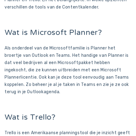
verschillen de tools van de Contentkalender.
Wat is Microsoft Planner?
Als onderdeel van de Microsoftfamilie is Planner het
broertje van Outlook en Teams. Het handige van Planner is
dat veel bedrijven al een Microsoftpakket hebben
ingekocht, die ze kunnen uitbreiden met een Microsoft
Plannerlicentie. Ook kan je deze tool eenvoudig aan Teams
koppelen. Zo beheer je al je taken in Teams en zie je ze ook
terug in je Outlookagenda.
Wat is Trello?
Trello is een Amerikaanse planningstool die je inzicht geeft