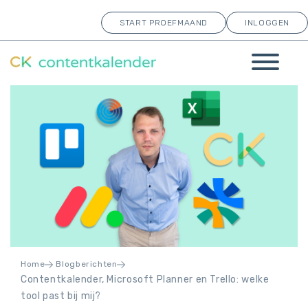
START PROEFMAAND
INLOGGEN
Home
Blogberichten
Contentkalender, Microsoft Planner en Trello: welke
tool past bij mij?