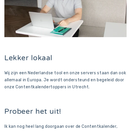
Lekker lokaal
Wij zijn een Nederlandse tool en onze servers staan dan ook
allemaal in Europa. Je wordt ondersteund en begeleid door
onze Contentkalendertoppers in Utrecht.
Probeer het uit!
Ik kan nog heel lang doorgaan over de Contentkalender,