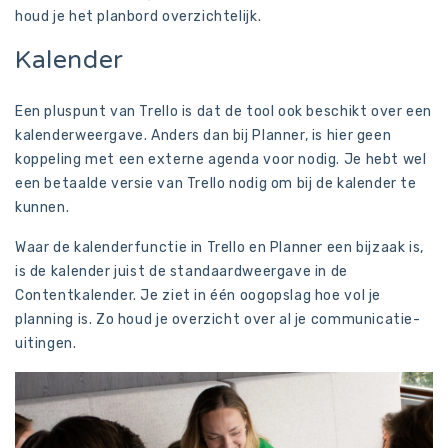
houd je het planbord overzichtelijk.
Kalender
Een pluspunt van Trello is dat de tool ook beschikt over een
kalenderweergave. Anders dan bij Planner, is hier geen
koppeling met een externe agenda voor nodig. Je hebt wel
een betaalde versie van Trello nodig om bij de kalender te
kunnen.
Waar de kalenderfunctie in Trello en Planner een bijzaak is,
is de kalender juist de standaardweergave in de
Contentkalender. Je ziet in één oogopslag hoe vol je
planning is. Zo houd je overzicht over al je communicatie-
uitingen.