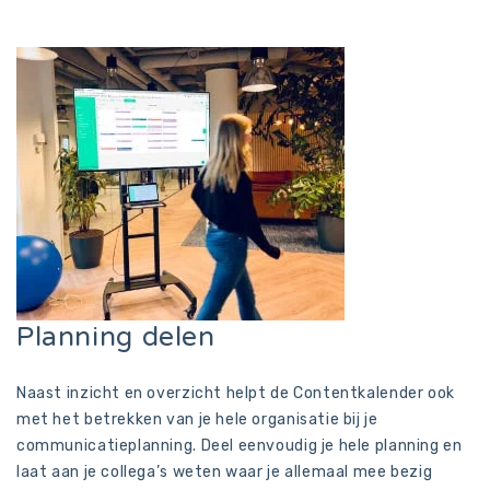
Planning delen
Naast inzicht en overzicht helpt de Contentkalender ook
met het betrekken van je hele organisatie bij je
communicatieplanning. Deel eenvoudig je hele planning en
laat aan je collega’s weten waar je allemaal mee bezig