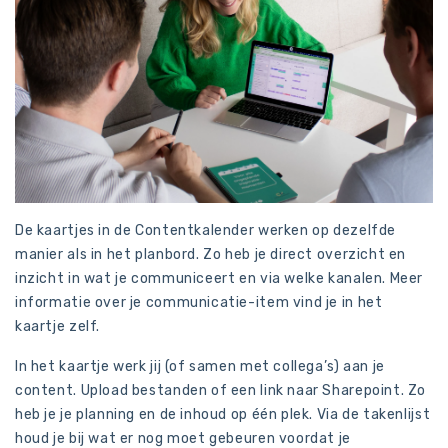
De kaartjes in de Contentkalender werken op dezelfde
manier als in het planbord. Zo heb je direct overzicht en
inzicht in wat je communiceert en via welke kanalen. Meer
informatie over je communicatie-item vind je in het
kaartje zelf.
In het kaartje werk jij (of samen met collega’s) aan je
content. Upload bestanden of een link naar Sharepoint. Zo
heb je je planning en de inhoud op één plek. Via de takenlijst
houd je bij wat er nog moet gebeuren voordat je