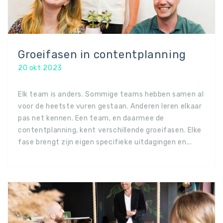
Groeifasen in contentplanning
20 okt 2023
Elk team is anders. Sommige teams hebben samen al
voor de heetste vuren gestaan. Anderen leren elkaar
pas net kennen. Een team, en daarmee de
contentplanning, kent verschillende groeifasen. Elke
fase brengt zijn eigen specifieke uitdagingen en...