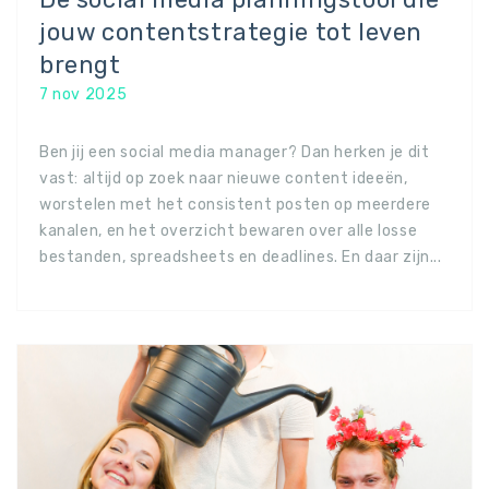
jouw contentstrategie tot leven
brengt
7 nov 2025
Ben jij een social media manager? Dan herken je dit
vast: altijd op zoek naar nieuwe content ideeën,
worstelen met het consistent posten op meerdere
kanalen, en het overzicht bewaren over alle losse
bestanden, spreadsheets en deadlines. En daar zijn...