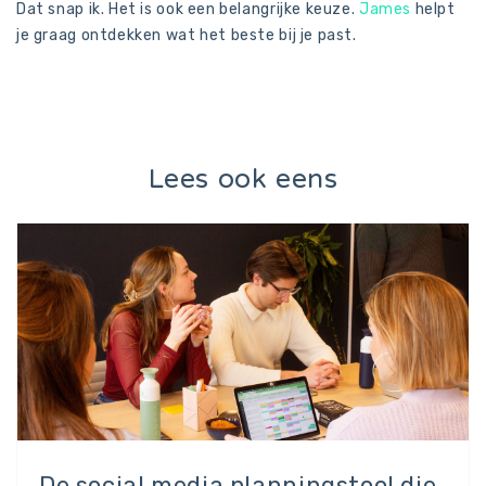
Dat snap ik. Het is ook een belangrijke keuze.
James
helpt
je graag ontdekken wat het beste bij je past.
Lees ook eens
De social media planningstool die