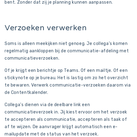
bent. Zonder dat zij je planning kunnen aanpassen.
Verzoeken verwerken
Soms is alleen meekijken niet genoeg. Je collega's komen
regelmatig aankloppen bij de communicatie-afdeling met
communicatieverzoeken.
Of je krijgt een berichtje op Teams. Of een mailtje. Of een
stickynote op je bureau. Het is lastig om zo het overzicht
te bewaren. Verwerk communicatie-verzoeken daarom via
de Contentkalender.
Collega's dienen via de deelbare link een
communicatieverzoek in. Jij kiest ervoor om het verzoek
te accepteren als communicatie, accepteren als taak of
af te wijzen. De aanvrager krijgt automatisch een e-
mailupdate met de status van het verzoek.