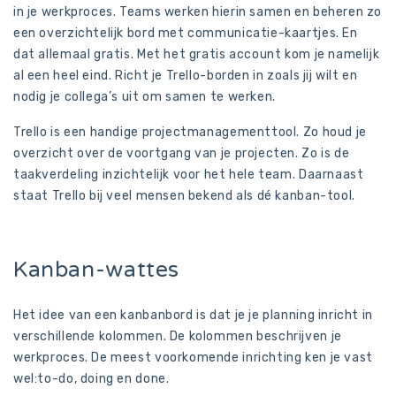
in je werkproces. Teams werken hierin samen en beheren zo
een overzichtelijk bord met communicatie-kaartjes. En
dat allemaal gratis. Met het gratis account kom je namelijk
al een heel eind. Richt je Trello-borden in zoals jij wilt en
nodig je collega’s uit om samen te werken.
Trello is een handige projectmanagementtool. Zo houd je
overzicht over de voortgang van je projecten. Zo is de
taakverdeling inzichtelijk voor het hele team. Daarnaast
staat Trello bij veel mensen bekend als dé kanban-tool.
Kanban-wattes
Het idee van een kanbanbord is dat je je planning inricht in
verschillende kolommen. De kolommen beschrijven je
werkproces. De meest voorkomende inrichting ken je vast
wel:to-do, doing en done.