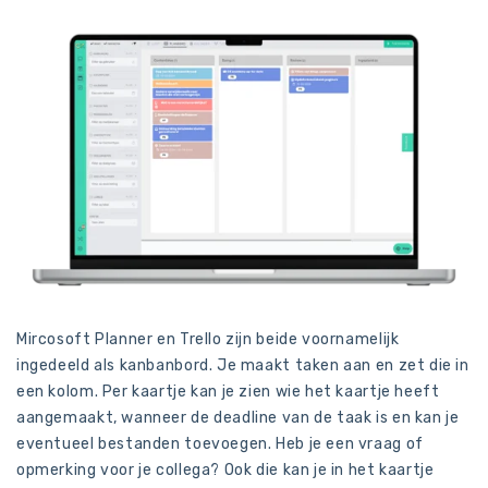
Mircosoft Planner en Trello zijn beide voornamelijk
ingedeeld als kanbanbord. Je maakt taken aan en zet die in
een kolom. Per kaartje kan je zien wie het kaartje heeft
aangemaakt, wanneer de deadline van de taak is en kan je
eventueel bestanden toevoegen. Heb je een vraag of
opmerking voor je collega? Ook die kan je in het kaartje