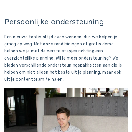
Persoonlijke ondersteuning
Een nieuwe tool is altijd even wennen, dus we helpen je
graag op weg. Met onze rondleidingen of gratis demo
helpen we je met de eerste stapjes richting een
overzichtelijke planning. Wil je meer ondersteuning? We
bieden verschillende ondersteuningspakketten aan die je
helpen om niet alleen het beste uit je planning, maar ook
uit je contentteam te halen.