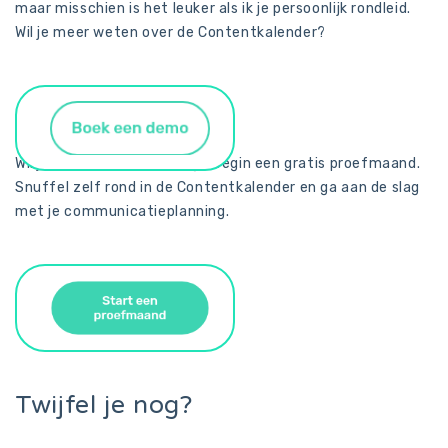
maar misschien is het leuker als ik je persoonlijk rondleid.
Wil je meer weten over de Contentkalender?
Wil je liever direct aan slag? Begin een gratis proefmaand.
Snuffel zelf rond in de Contentkalender en ga aan de slag
met je communicatieplanning.
Twijfel je nog?