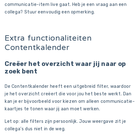
communicatie-item live gaat. Heb je een vraag aan een
collega? Stuur eenvoudig een opmerking.
Extra functionaliteiten
Contentkalender
Creëer het overzicht waar jij naar op
zoek bent
De Contentkalender heeft een uitgebreid filter, waardoor
je het overzicht creëert die voor jou het beste werkt. Dan
kan je er bijvoorbeeld voor kiezen om alleen communicatie-
kaartjes te tonen waar jij aan moet werken.
Let op: alle filters zijn persoonlijk. Jouw weergave zit je
collega’s dus niet in de weg.