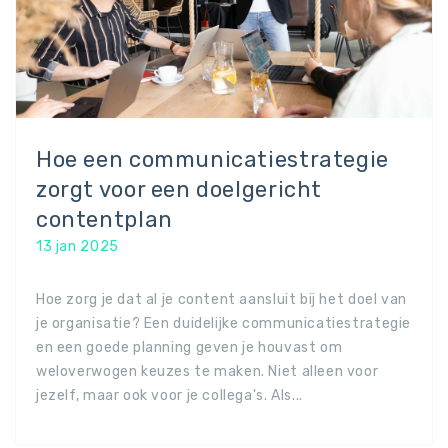
Hoe een communicatiestrategie
zorgt voor een doelgericht
contentplan
13 jan 2025
Hoe zorg je dat al je content aansluit bij het doel van
je organisatie? Een duidelijke communicatiestrategie
en een goede planning geven je houvast om
weloverwogen keuzes te maken. Niet alleen voor
jezelf, maar ook voor je collega's. Als...