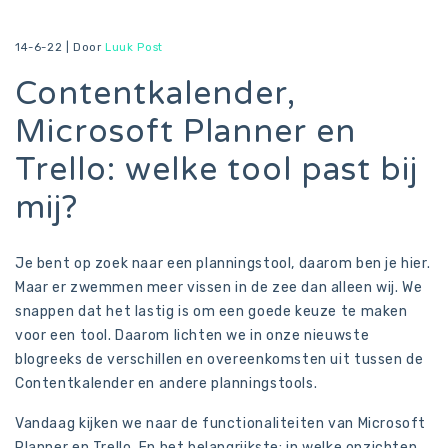
14-6-22 |
Door
Luuk Post
Contentkalender,
Microsoft Planner en
Trello: welke tool past bij
mij?
Je bent op zoek naar een planningstool, daarom ben je hier.
Maar er zwemmen meer vissen in de zee dan alleen wij. We
snappen dat het lastig is om een goede keuze te maken
voor een tool. Daarom lichten we in onze nieuwste
blogreeks de verschillen en overeenkomsten uit tussen de
Contentkalender en andere planningstools.
Vandaag kijken we naar de functionaliteiten van Microsoft
Planner en Trello. En het belangrijkste: in welke opzichten