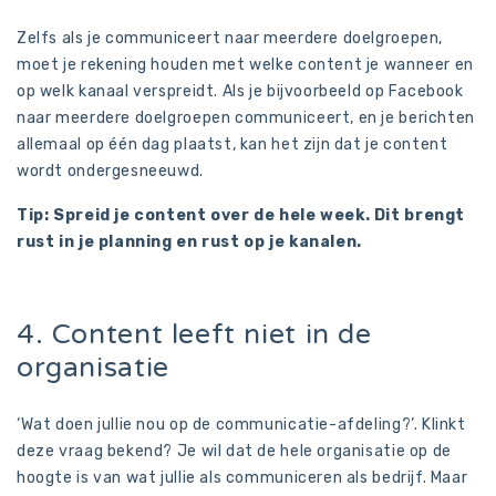
Zelfs als je communiceert naar meerdere doelgroepen,
moet je rekening houden met welke content je wanneer en
op welk kanaal verspreidt. Als je bijvoorbeeld op Facebook
naar meerdere doelgroepen communiceert, en je berichten
allemaal op één dag plaatst, kan het zijn dat je content
wordt ondergesneeuwd.
Tip: Spreid je content over de hele week. Dit brengt
rust in je planning en rust op je kanalen.
4. Content leeft niet in de
organisatie
‘Wat doen jullie nou op de communicatie-afdeling?’. Klinkt
deze vraag bekend? Je wil dat de hele organisatie op de
hoogte is van wat jullie als communiceren als bedrijf. Maar