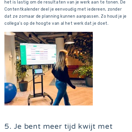
het is lastig om de resultaten van je werk aan te tonen. De
Contentkalender deel je eenvoudig met iedereen, zonder
dat ze zomaar de planning kunnen aanpassen. Zo houd je je
collega’s op de hoogte van al het werk dat je doet.
5. Je bent meer tijd kwijt met