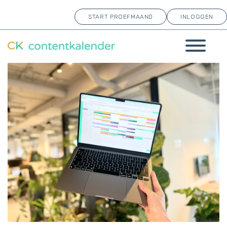
START PROEFMAAND
INLOGGEN