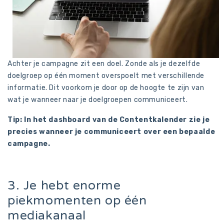
Achter je campagne zit een doel. Zonde als je dezelfde
doelgroep op één moment overspoelt met verschillende
informatie. Dit voorkom je door op de hoogte te zijn van
wat je wanneer naar je doelgroepen communiceert.
Tip: In het dashboard van de Contentkalender zie je
precies wanneer je communiceert over een bepaalde
campagne.
3. Je hebt enorme
piekmomenten op één
mediakanaal