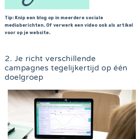
Tip: Knip een blog op in meerdere sociale
mediaberichten. Of verwerk een video ook als artikel
voor op je website.
2. Je richt verschillende
campagnes tegelijkertijd op één
doelgroep