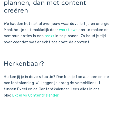
plannen, dan met content
creëren
We hadden het net al over jouw waardevolle tijd en energie.
Maak het jezelf makkelijk door
workflows
aan te maken en
communicaties in een
reeks
in te plannen. Zo houd je tijd
over voor dat wat er echt toe doet: de content.
Herkenbaar?
Herken jij je in deze situatie? Dan ben je toe aan een online
contentplanning. Wij leggen je graag de verschillen uit
tussen Excel en de Contentkalender. Lees alles in ons
blog
Excel vs Contentkalender.