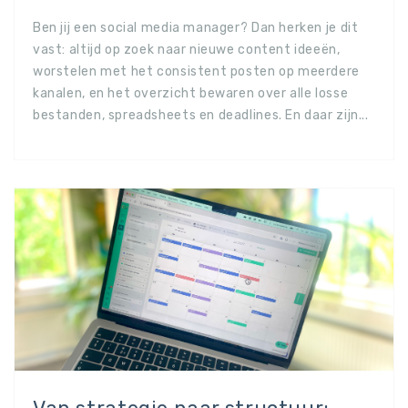
Ben jij een social media manager? Dan herken je dit
vast: altijd op zoek naar nieuwe content ideeën,
worstelen met het consistent posten op meerdere
kanalen, en het overzicht bewaren over alle losse
bestanden, spreadsheets en deadlines. En daar zijn...