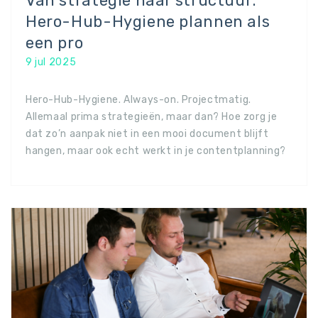
Van strategie naar structuur:
Hero-Hub-Hygiene plannen als
een pro
9 jul 2025
Hero-Hub-Hygiene. Always-on. Projectmatig.
Allemaal prima strategieën, maar dan? Hoe zorg je
dat zo’n aanpak niet in een mooi document blijft
hangen, maar ook echt werkt in je contentplanning?