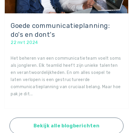
Goede communicatieplanning:
do's en dont's
22 mrt 2024
Het beheren van een communicatieteam voelt soms
als jongleren. Elk teamlid heeft zijn unieke talenten
en verantwoordelijkheden. En om alles soepel te
laten verlopen is een gestructureerde
communicatieplanning van cruciaal belang. Maar hoe
pak je dit...
Bekijk alle blogberichten