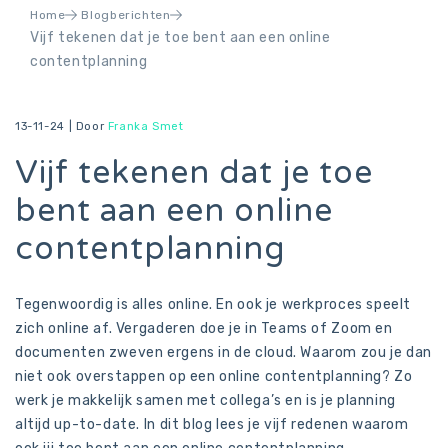
Home
Blogberichten
Vijf tekenen dat je toe bent aan een online
contentplanning
13-11-24 |
Door
Franka Smet
Vijf tekenen dat je toe
bent aan een online
contentplanning
Tegenwoordig is alles online. En ook je werkproces speelt
zich online af. Vergaderen doe je in Teams of Zoom en
documenten zweven ergens in de cloud. Waarom zou je dan
niet ook overstappen op een online contentplanning? Zo
werk je makkelijk samen met collega’s en is je planning
altijd up-to-date. In dit blog lees je vijf redenen waarom