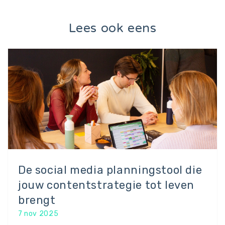
Lees ook eens
De social media planningstool die
jouw contentstrategie tot leven
brengt
7 nov 2025